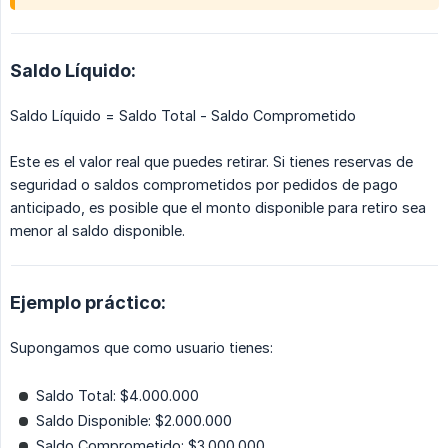
Saldo Líquido:
Saldo Líquido = Saldo Total - Saldo Comprometido
Este es el valor real que puedes retirar. Si tienes reservas de
seguridad o saldos comprometidos por pedidos de pago
anticipado, es posible que el monto disponible para retiro sea
menor al saldo disponible.
Ejemplo práctico:
Supongamos que como usuario tienes:
Saldo Total: $4.000.000
Saldo Disponible: $2.000.000
Saldo Comprometido: $3.000.000