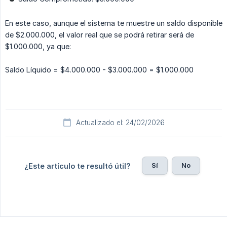
En este caso, aunque el sistema te muestre un saldo disponible
de $2.000.000, el valor real que se podrá retirar será de
$1.000.000, ya que:
Saldo Líquido = $4.000.000 - $3.000.000 = $1.000.000
Actualizado el: 24/02/2026
Sí
No
¿Este artículo te resultó útil?