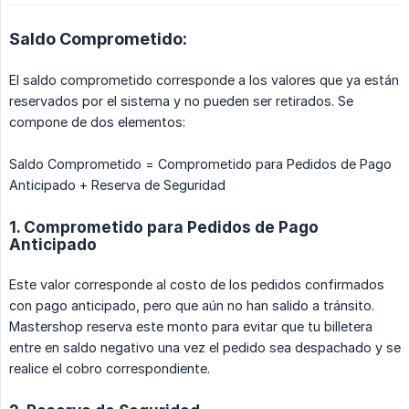
Saldo Comprometido:
El saldo comprometido corresponde a los valores que ya están
reservados por el sistema y no pueden ser retirados. Se
compone de dos elementos:
Saldo Comprometido = Comprometido para Pedidos de Pago
Anticipado + Reserva de Seguridad
1. Comprometido para Pedidos de Pago
Anticipado
Este valor corresponde al costo de los pedidos confirmados
con pago anticipado, pero que aún no han salido a tránsito.
Mastershop reserva este monto para evitar que tu billetera
entre en saldo negativo una vez el pedido sea despachado y se
realice el cobro correspondiente.