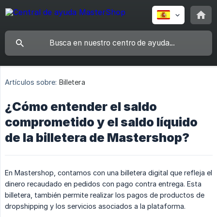
Artículos sobre:
Billetera
¿Cómo entender el saldo
comprometido y el saldo líquido
de la billetera de Mastershop?
En Mastershop, contamos con una billetera digital que refleja el
dinero recaudado en pedidos con pago contra entrega. Esta
billetera, también permite realizar los pagos de productos de
dropshipping y los servicios asociados a la plataforma.