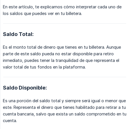
En este artículo, te explicamos cómo interpretar cada uno de
los saldos que puedes ver en tu billetera.
Saldo Total:
Es el monto total de dinero que tienes en tu billetera. Aunque
parte de este saldo pueda no estar disponible para retiro
inmediato, puedes tener la tranquilidad de que representa el
valor total de tus fondos en la plataforma.
Saldo Disponible:
Es una porción del saldo total y siempre será igual o menor que
este. Representa el dinero que tienes habilitado para retirar a tu
cuenta bancaria, salvo que exista un saldo comprometido en tu
cuenta.