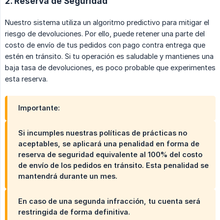
2. Reserva de Seguridad
Nuestro sistema utiliza un algoritmo predictivo para mitigar el
riesgo de devoluciones. Por ello, puede retener una parte del
costo de envío de tus pedidos con pago contra entrega que
estén en tránsito. Si tu operación es saludable y mantienes una
baja tasa de devoluciones, es poco probable que experimentes
esta reserva.
Importante:
Si incumples nuestras políticas de prácticas no
aceptables, se aplicará una penalidad en forma de
reserva de seguridad equivalente al 100% del costo
de envío de los pedidos en tránsito. Esta penalidad se
mantendrá durante un mes.
En caso de una segunda infracción, tu cuenta será
restringida de forma definitiva.