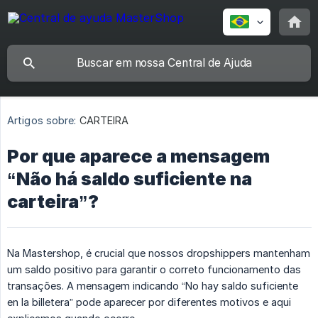
Artigos sobre:
CARTEIRA
Por que aparece a mensagem
“Não há saldo suficiente na
carteira”?
Na Mastershop, é crucial que nossos dropshippers mantenham
um saldo positivo para garantir o correto funcionamento das
transações. A mensagem indicando “No hay saldo suficiente
en la billetera” pode aparecer por diferentes motivos e aqui