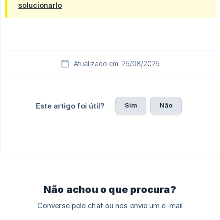
solucionarlo
Atualizado em: 25/08/2025
Sim
Não
Este artigo foi útil?
Não achou o que procura?
Converse pelo chat ou nos envie um e-mail