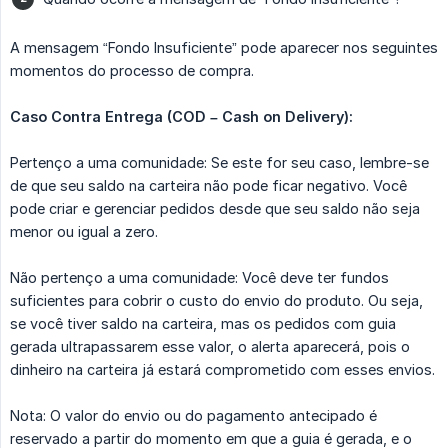
A mensagem “Fondo Insuficiente” pode aparecer nos seguintes
momentos do processo de compra.
Caso Contra Entrega (COD – Cash on Delivery):
Pertenço a uma comunidade: Se este for seu caso, lembre-se
de que seu saldo na carteira não pode ficar negativo. Você
pode criar e gerenciar pedidos desde que seu saldo não seja
menor ou igual a zero.
Não pertenço a uma comunidade: Você deve ter fundos
suficientes para cobrir o custo do envio do produto. Ou seja,
se você tiver saldo na carteira, mas os pedidos com guia
gerada ultrapassarem esse valor, o alerta aparecerá, pois o
dinheiro na carteira já estará comprometido com esses envios.
Nota: O valor do envio ou do pagamento antecipado é
reservado a partir do momento em que a guia é gerada, e o