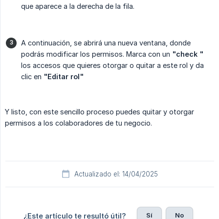
que aparece a la derecha de la fila.
A continuación, se abrirá una nueva ventana, donde
podrás modificar los permisos. Marca con un
"check "
los accesos que quieres otorgar o quitar a este rol y da
clic en
"Editar rol"
Y listo, con este sencillo proceso puedes quitar y otorgar
permisos a los colaboradores de tu negocio.
Actualizado el: 14/04/2025
Sí
No
¿Este artículo te resultó útil?