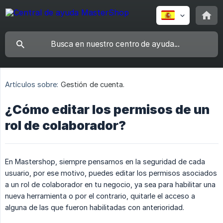
Artículos sobre:
Gestión de cuenta.
¿Cómo editar los permisos de un
rol de colaborador?
En Mastershop, siempre pensamos en la seguridad de cada
usuario, por ese motivo, puedes editar los permisos asociados
a un rol de colaborador en tu negocio, ya sea para habilitar una
nueva herramienta o por el contrario, quitarle el acceso a
alguna de las que fueron habilitadas con anterioridad.