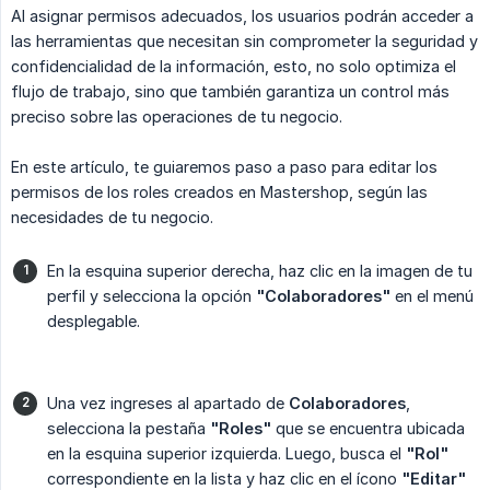
Al asignar permisos adecuados, los usuarios podrán acceder a
las herramientas que necesitan sin comprometer la seguridad y
confidencialidad de la información, esto, no solo optimiza el
flujo de trabajo, sino que también garantiza un control más
preciso sobre las operaciones de tu negocio.
En este artículo, te guiaremos paso a paso para editar los
permisos de los roles creados en Mastershop, según las
necesidades de tu negocio.
En la esquina superior derecha, haz clic en la imagen de tu
perfil y selecciona la opción
"Colaboradores"
en el menú
desplegable.
Una vez ingreses al apartado de
Colaboradores
,
selecciona la pestaña
"Roles"
que se encuentra ubicada
en la esquina superior izquierda. Luego, busca el
"Rol"
correspondiente en la lista y haz clic en el ícono
"Editar"