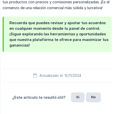
tus productos con precios y comisiones personalizadas. ¡Es el
comienzo de una relación comercial más sólida y lucrativa!
Recuerda que puedes revisar y ajustar tus acuerdos
en cualquier momento desde tu panel de control.
¡Sigue explorando las herramientas y oportunidades
que nuestra plataforma te ofrece para maximizar tus
ganancias!
Actualizado el: 15/11/2024
Sí
No
¿Este artículo te resultó útil?