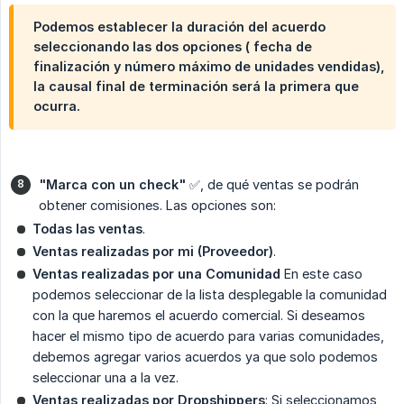
Podemos establecer la duración del acuerdo
seleccionando las dos opciones (
fecha de 
finalización
y
número máximo de unidades vendidas
),
la causal final de terminación será la primera que
ocurra.
"Marca con un check"
✅, de qué ventas se podrán
obtener comisiones. Las opciones son:
Todas las ventas
.
Ventas realizadas por mi (Proveedor)
.
Ventas realizadas por una Comunidad
En este caso
podemos seleccionar de la lista desplegable la comunidad
con la que haremos el acuerdo comercial. Si deseamos
hacer el mismo tipo de acuerdo para varias comunidades,
debemos agregar varios acuerdos ya que solo podemos
seleccionar una a la vez.
Ventas realizadas por Dropshippers
: Si seleccionamos