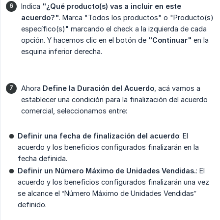
Indica
"¿Qué producto(s) vas a incluir en este 
acuerdo?"
. Marca "Todos los productos" o "Producto(s)
específico(s)" marcando el check a la izquierda de cada
opción. Y hacemos clic en el botón de
"Continuar"
en la
esquina inferior derecha.
Ahora
Define la Duración del Acuerdo
, acá vamos a
establecer una condición para la finalización del acuerdo
comercial, seleccionamos entre:
Definir una fecha de finalización del acuerdo
: El
acuerdo y los beneficios configurados finalizarán en la
fecha definida.
Definir un Número Máximo de Unidades Vendidas.
: El
acuerdo y los beneficios configurados finalizarán una vez
se alcance el “Número Máximo de Unidades Vendidas”
definido.