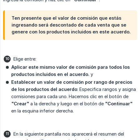
Ten presente que el valor de comisión que estás
ingresando será descontado de cada venta que se
genere con los productos incluidos en este acuerdo.
Elige entre:
Aplicar este mismo valor de comisión para todos los 
productos incluidos en el acuerdo.
y
Establecer un valor de comisión por rango de precios 
de los productos del acuerdo
: Especifica rangos y asigna
comisiones para cada uno. Hacemos clic en el botón de
"Crear"
a la derecha y luego en el botón de
"Continuar"
en la esquina inferior derecha.
En la siguiente pantalla nos aparecerá el resumen del