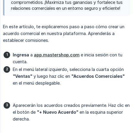
comprometidos. ¡Maximiza tus ganancias y fortalece tus
relaciones comerciales en un entorno seguro y eficiente!
En este artículo, te explicaremos paso a paso cómo crear un
acuerdo comercial en nuestra plataforma. Aprenderás a
establecer comisiones.
Ingresa
a
app.mastershop.com
e inicia sesión con tu
cuenta.
En el menú lateral izquierdo, selecciona la cuarta opción
"Ventas"
y luego haz clic en
"Acuerdos Comerciales"
en el menú desplegable.
Aparecerán los acuerdos creados previamente. Haz clic en
el botón de
"+ Nuevo Acuerdo"
en la esquina superior
derecha.