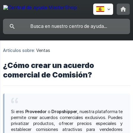
Artículos sobre:
Ventas
¿Cómo crear un acuerdo
comercial de Comisión?
Si eres
Proveedor
o
Dropshipper
, nuestra plataforma te
permite crear acuerdos comerciales exclusivos. Puedes
privatizar productos, ofrecer precios especiales y
establecer comisiones atractivas para vendedores