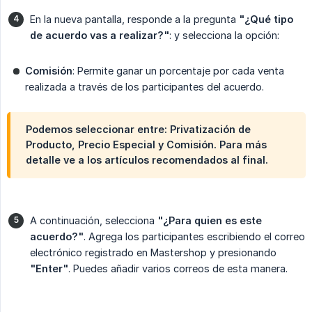
En la nueva pantalla, responde a la pregunta
"¿Qué tipo 
de acuerdo vas a realizar?"
: y selecciona la opción:
Comisión
: Permite ganar un porcentaje por cada venta
realizada a través de los participantes del acuerdo.
Podemos seleccionar entre:
Privatización de 
Producto
,
Precio Especial
y
Comisión
. Para más
detalle ve a los artículos recomendados al final.
A continuación, selecciona
"¿Para quien es este 
acuerdo?"
. Agrega los participantes escribiendo el correo
electrónico registrado en Mastershop y presionando
"Enter"
. Puedes añadir varios correos de esta manera.