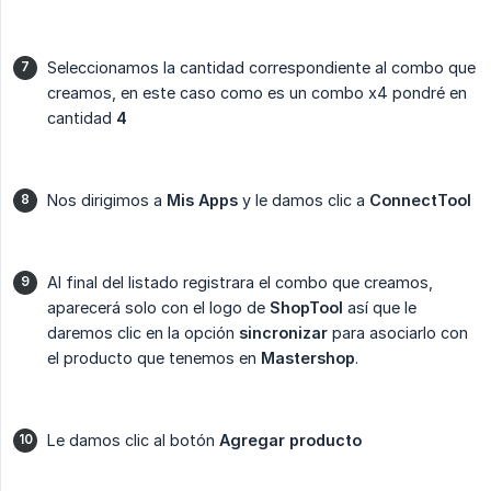
Seleccionamos la cantidad correspondiente al combo que
creamos, en este caso como es un combo x4 pondré en
cantidad
4
Nos dirigimos a
Mis Apps
y le damos clic a
ConnectTool
Al final del listado registrara el combo que creamos,
aparecerá solo con el logo de
ShopTool
así que le
daremos clic en la opción
sincronizar
para asociarlo con
el producto que tenemos en
Mastershop
.
Le damos clic al botón
Agregar producto