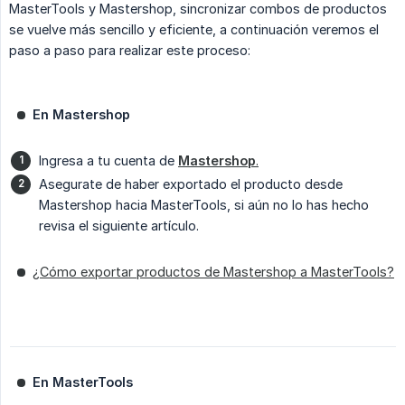
MasterTools y Mastershop, sincronizar combos de productos
se vuelve más sencillo y eficiente, a continuación veremos el
paso a paso para realizar este proceso:
En Mastershop
Ingresa a tu cuenta de
Mastershop
.
Asegurate de haber exportado el producto desde
Mastershop hacia MasterTools, si aún no lo has hecho
revisa el siguiente artículo.
¿Cómo exportar productos de Mastershop a MasterTools?
En MasterTools