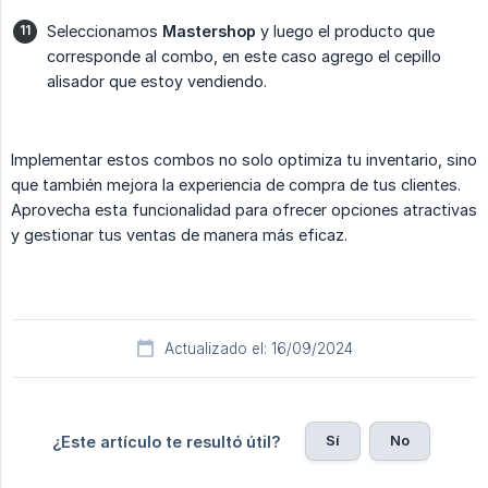
Seleccionamos
Mastershop
y luego el producto que
corresponde al combo, en este caso agrego el cepillo
alisador que estoy vendiendo.
Implementar estos combos no solo optimiza tu inventario, sino
que también mejora la experiencia de compra de tus clientes.
Aprovecha esta funcionalidad para ofrecer opciones atractivas
y gestionar tus ventas de manera más eficaz.
Actualizado el: 16/09/2024
Sí
No
¿Este artículo te resultó útil?