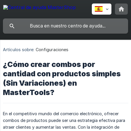
Artículos sobre:
Configuraciones
¿Cómo crear combos por
cantidad con productos simples
(Sin Variaciones) en
MasterTools?
En el competitivo mundo del comercio electrónico, ofrecer
combos de productos puede ser una estrategia efectiva para
atraer clientes y aumentar las ventas. Con la integración de