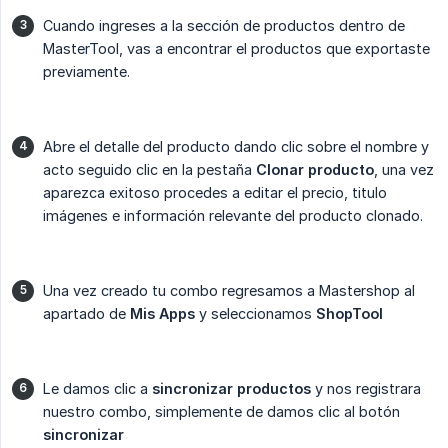
Cuando ingreses a la sección de productos dentro de
MasterTool, vas a encontrar el productos que exportaste
previamente.
Abre el detalle del producto dando clic sobre el nombre y
acto seguido clic en la pestaña
Clonar producto
, una vez
aparezca exitoso procedes a editar el precio, titulo
imágenes e información relevante del producto clonado.
Una vez creado tu combo regresamos a Mastershop al
apartado de
Mis Apps
y seleccionamos
ShopTool
Le damos clic a
sincronizar productos
y nos registrara
nuestro combo, simplemente de damos clic al botón
sincronizar