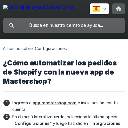
Artículos sobre:
Configuraciones
¿Cómo automatizar los pedidos
de Shopify con la nueva app de
Mastershop?
Ingresa
a
app.mastershop.com
e inicia sesión con tu
cuenta.
En el menú lateral izquierdo, selecciona la última opción
"Configuraciones"
y luego haz clic en
"Integraciones"