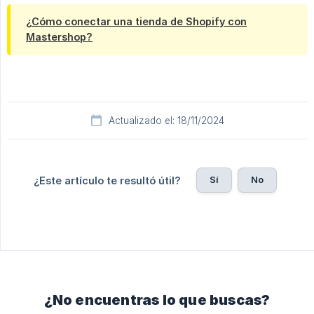
¿Cómo conectar una tienda de Shopify con
Mastershop?
Actualizado el: 18/11/2024
Sí
No
¿Este artículo te resultó útil?
¿No encuentras lo que buscas?