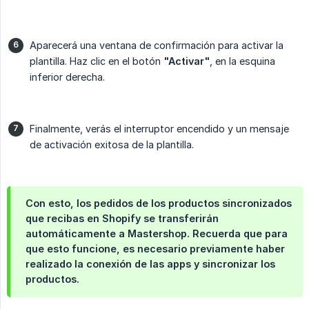
Aparecerá una ventana de confirmación para activar la
plantilla. Haz clic en el botón
"Activar"
, en la esquina
inferior derecha.
Finalmente, verás el interruptor encendido y un mensaje
de activación exitosa de la plantilla.
Con esto, los pedidos de los productos sincronizados
que recibas en Shopify se transferirán
automáticamente a Mastershop. Recuerda que para
que esto funcione, es necesario previamente haber
realizado la conexión de las apps y sincronizar los
productos.