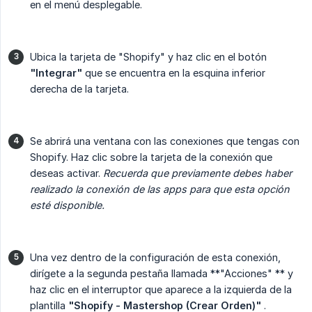
en el menú desplegable.
Ubica la tarjeta de "Shopify" y haz clic en el botón
"Integrar"
que se encuentra en la esquina inferior
derecha de la tarjeta.
Se abrirá una ventana con las conexiones que tengas con
Shopify. Haz clic sobre la tarjeta de la conexión que
deseas activar.
Recuerda que previamente debes haber 
realizado la conexión de las apps para que esta opción 
esté disponible.
Una vez dentro de la configuración de esta conexión,
dirígete a la segunda pestaña llamada **"Acciones" ** y
haz clic en el interruptor que aparece a la izquierda de la
plantilla
"Shopify - Mastershop (Crear Orden)"
.